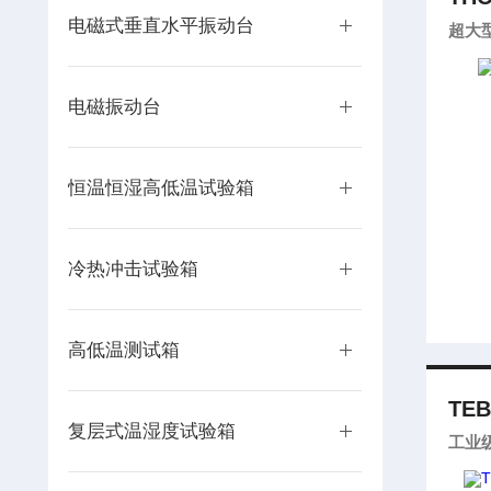
电磁式垂直水平振动台
超大
电磁振动台
恒温恒湿高低温试验箱
冷热冲击试验箱
高低温测试箱
TEB
复层式温湿度试验箱
工业