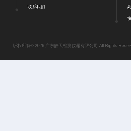
联系我们
版权所有© 2026 广东皓天检测仪器有限公司 All Rights Reser