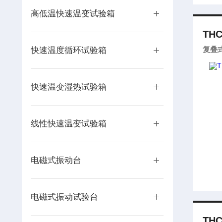
高低温快速温变试验箱
THC
复叠
快速温度循环试验箱
快速温变湿热试验箱
线性快速温变试验箱
电磁式振动台
电磁式振动试验台
THC