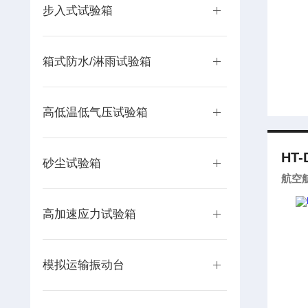
步入式试验箱
箱式防水/淋雨试验箱
高低温低气压试验箱
HT-
砂尘试验箱
航空
高加速应力试验箱
模拟运输振动台