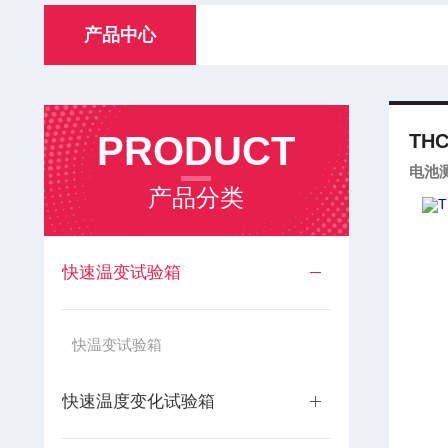
产品中心
PRODUCT
THC
电池
产品分类
快速温变试验箱
快温变试验箱
快速温度变化试验箱