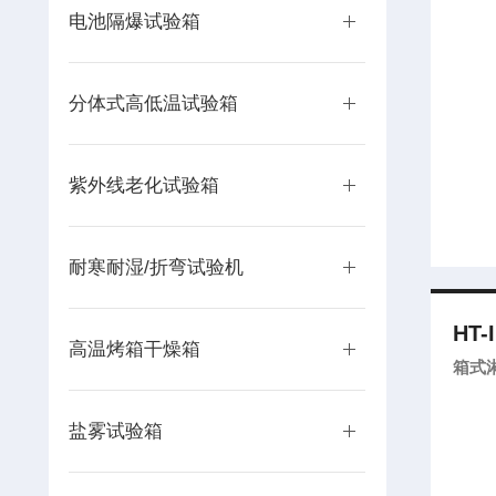
电池隔爆试验箱
分体式高低温试验箱
紫外线老化试验箱
耐寒耐湿/折弯试验机
HT-
高温烤箱干燥箱
箱式
盐雾试验箱