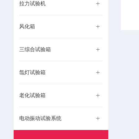
拉力试验机
风化箱
三综合试验箱
氙灯试验箱
老化试验箱
电动振动试验系统