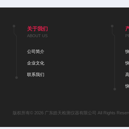
关于我们
ABOUT US
P
公司简介
企业文化
联系我们
版权所有© 2026 广东皓天检测仪器有限公司 All Rights Reser