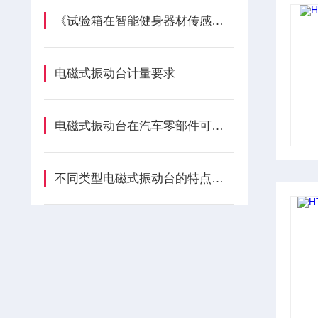
《试验箱在智能健身器材传感器领域的可靠性测试》
电磁式振动台计量要求
电磁式振动台在汽车零部件可靠性测试中的应用
不同类型电磁式振动台的特点与应用场景比较