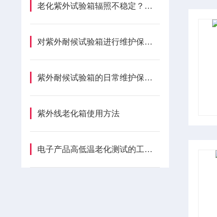
老化紫外试验箱辐照不稳定？分析灯管与腔体隐性损耗成因
对紫外耐候试验箱进行维护保养只需要做好这7件事
紫外耐候试验箱的日常维护保养注意事项有哪些？
紫外线老化箱使用方法
电子产品高低温老化测试的工作原理