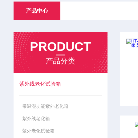
产品中心
PRODUCT
产品分类
紫外线老化试验箱
带温湿功能紫外老化箱
紫外线老化箱
紫外老化试验箱