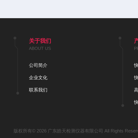
关于我们
ABOUT US
P
公司简介
企业文化
联系我们
版权所有© 2026 广东皓天检测仪器有限公司 All Rights Reser