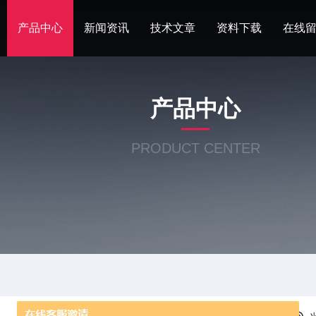
产品中心
新闻资讯
技术文章
资料下载
在线
产品中心
PRODUCT CENTER