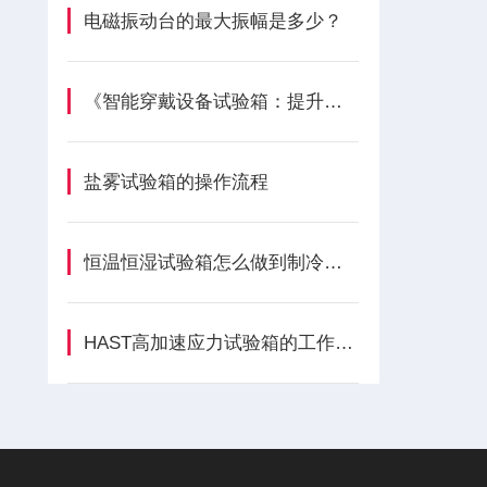
电磁振动台的最大振幅是多少？
《智能穿戴设备试验箱：提升穿戴体验》
盐雾试验箱的操作流程
恒温恒湿试验箱怎么做到制冷体系节省？
HAST高加速应力试验箱的工作原理