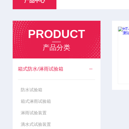
产品中心
PRODUCT
产品分类
箱式防水/淋雨试验箱
防水试验箱
箱式淋雨试验箱
淋雨试验装置
滴水式试验装置