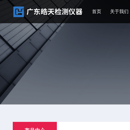
首页
关于我们