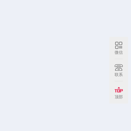
微信
联系
顶部