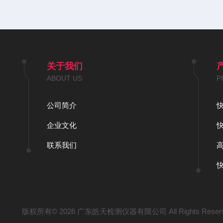
关于我们
ABOUT US
P
公司简介
企业文化
联系我们
版权所有© 2026 广东皓天检测仪器有限公司 All Rights Reser