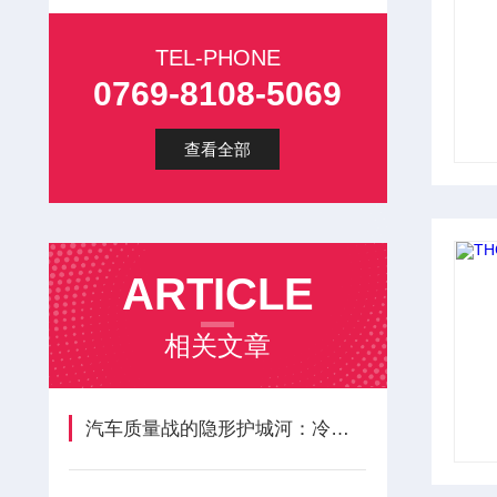
TEL-PHONE
0769-8108-5069
查看全部
ARTICLE
相关文章
汽车质量战的隐形护城河：冷热冲击试验箱如何赋能中国智造？