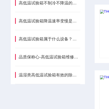
高低温试验箱不制冷不降温的原因及维修方法有哪些？
高低温试验箱降温速率变慢是什么原因？
高低温试验箱属于什么设备？用处也越来越广泛!
品质保称心-高低温试验箱维修小技巧
温湿类高低温试验箱有效的除霜方法有哪些？