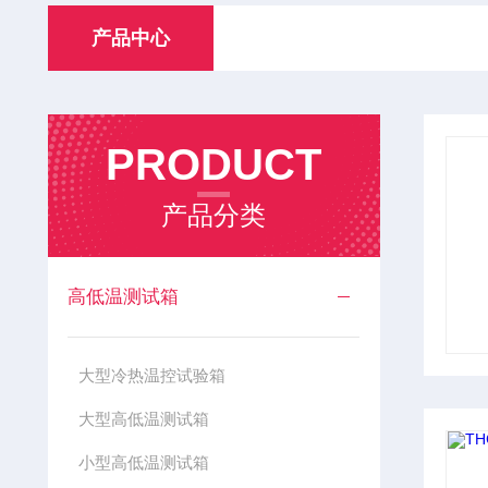
产品中心
PRODUCT
产品分类
高低温测试箱
大型冷热温控试验箱
大型高低温测试箱
小型高低温测试箱