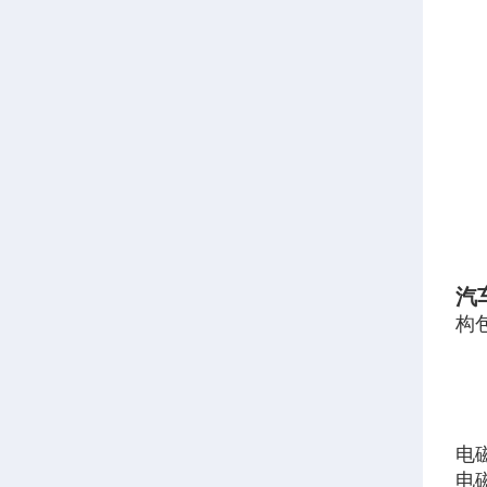
汽
构
电
电