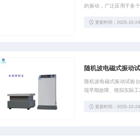
的振动，广泛应用于多
其工作原理基于电磁感
更新时间：2025-10-2
确控制
随机波电磁式振动
随机波电磁式振动试验
现早期故障、模拟实际工
更新时间：2025-10-2