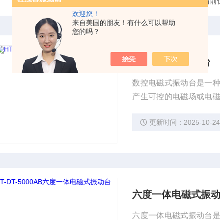
当前
欢迎您！
来自美国的朋友！有什么可以帮助
您的吗？
数控电磁式振动台
数控电磁式振动台是一
产生可控的电磁场或电
输过程中的抗干扰、耐振
更新时间：2025-10-2
六度一体电磁式振
六度一体电磁式振动台