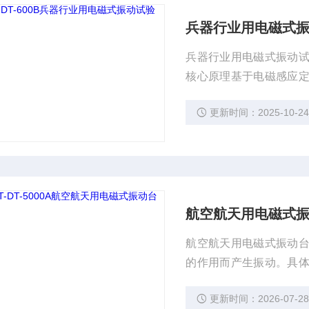
兵器行业用电磁式
兵器行业用电磁式振动
核心原理基于电磁感应
振动，以模拟产品在实
更新时间：2025-10-2
和结构强度。
航空航天用电磁式
航空航天用电磁式振动
的作用而产生振动。具
振动。振动的频率、振
更新时间：2026-07-2
由振动台体、电磁驱动器