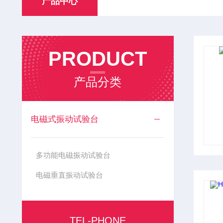
产品中心
PRODUCT
产品分类
电磁式振动试验台
多功能电磁振动试验台
电磁垂直振动试验台
TEL-PHONE