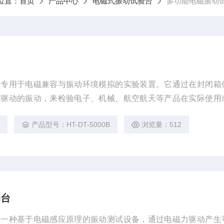
位置：
首页
产品中心
电磁式振动试验台
多功能电磁振动
种专用于电磁兼容与振动环境模拟的实验装置。它通过在封闭箱
磁驱动的振动，来检验电子、机械、航空航天等产品在实际使用
性能
4
产品型号：HT-DT-5000B
浏览量：512
动台
是一种基于电磁感应原理的振动测试设备，通过电磁力驱动产生