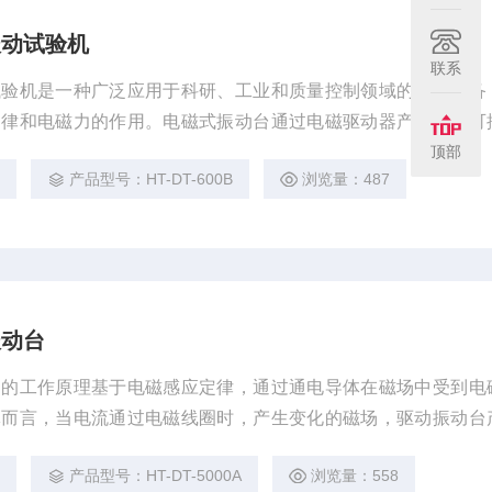
振动试验机
联系
试验机是一种广泛应用于科研、工业和质量控制领域的测试设备
定律和电磁力的作用。电磁式振动台通过电磁驱动器产生精确可
顶部
际使用过程中可能遇到的振动环境，从而评估产品的耐久性、可
4
产品型号：HT-DT-600B
浏览量：487
振动台
台的工作原理基于电磁感应定律，通过通电导体在磁场中受到电
体而言，当电流通过电磁线圈时，产生变化的磁场，驱动振动台
幅和波形可以通过调节电流的幅度和频率来控制。电磁式振动台
8
产品型号：HT-DT-5000A
浏览量：558
、控制系统和弹性支撑装置等组成。