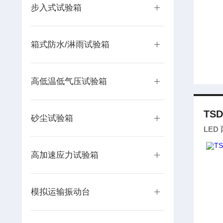
步入式试验箱
箱式防水/淋雨试验箱
高低温低气压试验箱
TSD
砂尘试验箱
LED
高加速应力试验箱
模拟运输振动台