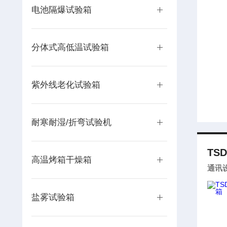
电池隔爆试验箱
分体式高低温试验箱
紫外线老化试验箱
耐寒耐湿/折弯试验机
TSD
高温烤箱干燥箱
通讯
盐雾试验箱