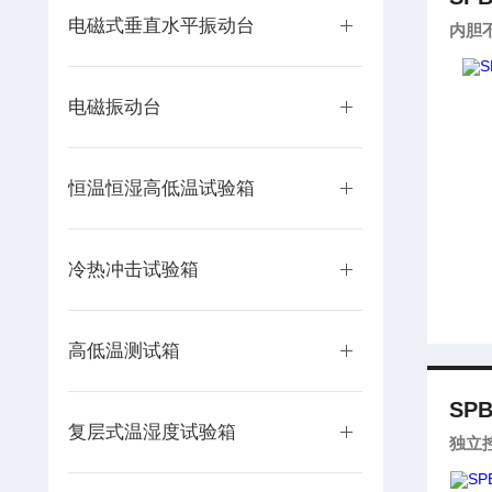
电磁式垂直水平振动台
内胆
电磁振动台
恒温恒湿高低温试验箱
冷热冲击试验箱
高低温测试箱
SPB
复层式温湿度试验箱
独立