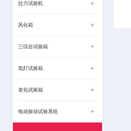
拉力试验机
风化箱
三综合试验箱
氙灯试验箱
老化试验箱
电动振动试验系统