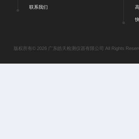
联系我们
版权所有© 2026 广东皓天检测仪器有限公司 All Rights Reser