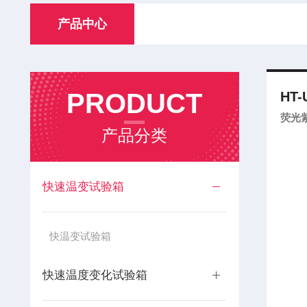
产品中心
PRODUCT
HT-
荧光
产品分类
快速温变试验箱
快温变试验箱
快速温度变化试验箱