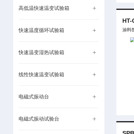
高低温快速温变试验箱
HT-
涂料
快速温度循环试验箱
快速温变湿热试验箱
线性快速温变试验箱
电磁式振动台
电磁式振动试验台
SPB