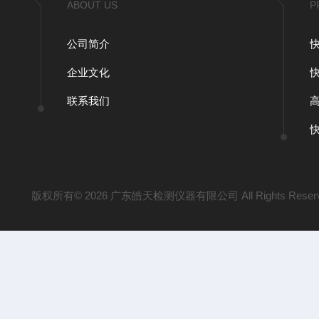
ABOUT US
P
公司简介
企业文化
联系我们
版权所有© 2026 广东皓天检测仪器有限公司 All Rights Reser