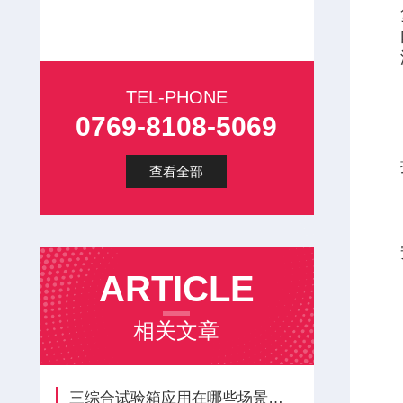
TEL-PHONE
0769-8108-5069
查看全部
ARTICLE
相关文章
三综合试验箱应用在哪些场景的？