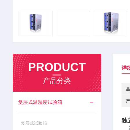
PRODUCT
详
产品分类
品
产
复层式温湿度试验箱
独
复层式试验箱