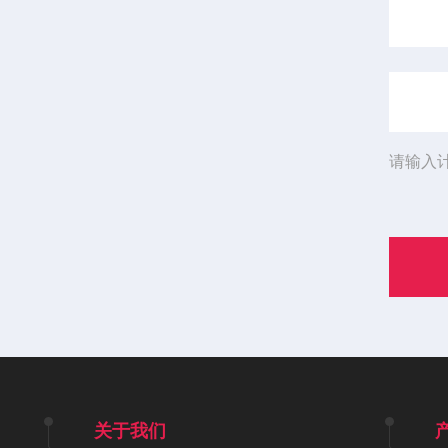
请输入
关于我们