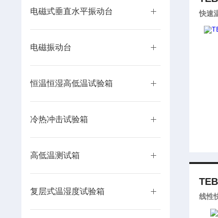
电磁式垂直水平振动台
快速
电磁振动台
恒温恒湿高低温试验箱
冷热冲击试验箱
高低温测试箱
TEB
复层式温湿度试验箱
线性