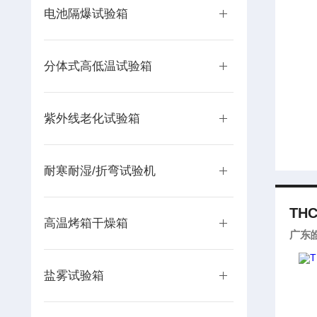
电池隔爆试验箱
分体式高低温试验箱
紫外线老化试验箱
耐寒耐湿/折弯试验机
THC
高温烤箱干燥箱
广东
盐雾试验箱