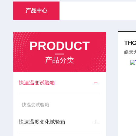
产品中心
PRODUCT
THC
皓天
产品分类
快速温变试验箱
快温变试验箱
快速温度变化试验箱