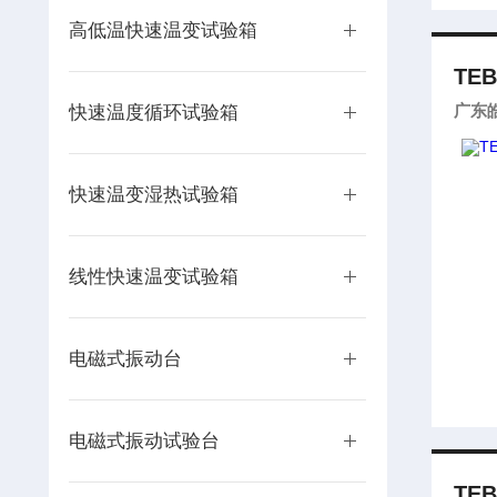
高低温快速温变试验箱
TEB
广东
快速温度循环试验箱
快速温变湿热试验箱
线性快速温变试验箱
电磁式振动台
电磁式振动试验台
TEB