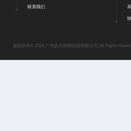
联系我们
版权所有© 2026 广东皓天检测仪器有限公司 All Rights Reser