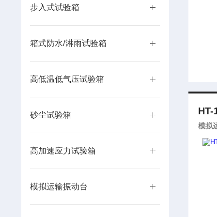
步入式试验箱
箱式防水/淋雨试验箱
高低温低气压试验箱
HT-
砂尘试验箱
模拟
高加速应力试验箱
模拟运输振动台