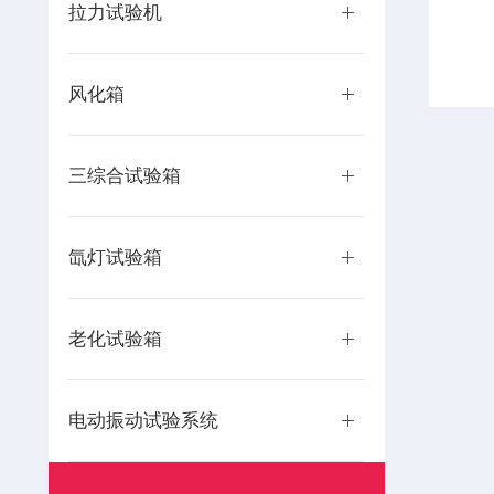
拉力试验机
风化箱
三综合试验箱
氙灯试验箱
老化试验箱
电动振动试验系统