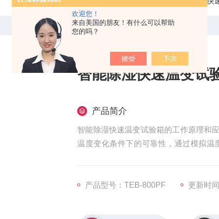
当前位置：
首页
产品中心
线性快
欢迎您！
来自美国的朋友！有什么可以帮助
您的吗？
智能除湿快速温变试
产品简介
智能除湿快速温变试验箱的工作原理和
温度变化条件下的可靠性，通过模拟温
性。
产品型号：TEB-800PF
更新时间：