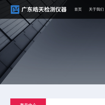
首页
关于我们