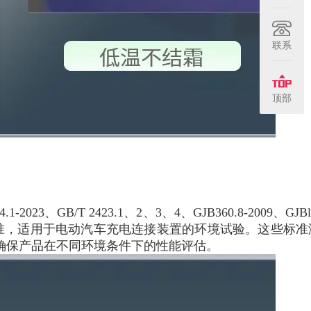
联系
顶部
GB/T 2423.1、2、3、4、GJB360.8-2009、GJBl5
EC60068系列标准，适用于电动汽车充电连接装置的环境试验。这些标
确保产品在不同环境条件下的性能评估。