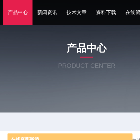
产品中心
新闻资讯
技术文章
资料下载
在线
产品中心
PRODUCT CENTER