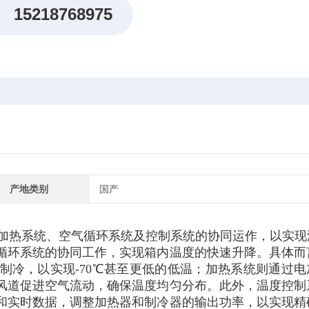
15218768975
产地类别
国产
加热系统、空气循环系统及控制系统的协同运作，以实现
循环系统的协同工作，实现箱内温度的快速升降。具体而
辅助制冷，以实现-70℃甚至更低的低温；加热系统则通过电
风道促进空气流动，确保温度均匀分布。此外，温度控制
和实时数据，调整加热器和制冷器的输出功率，以实现精