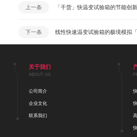
上一条
「干货」快温变试验箱的节能创
下一条
线性快速温变试验箱的极境模拟
关于我们
ABOUT US
P
公司简介
企业文化
联系我们