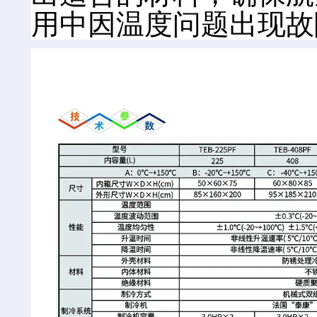
用中因温度问题出现故