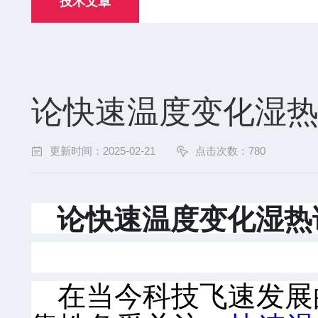
技术文章
论快速温度变化湿
更新时间：2025-02-21
点击次数：780
论快速温度变化湿热
在当今科技飞速发展