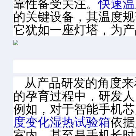
靠性备受关注。
快速温
的关键设备，其温度规
它犹如一座灯塔，为产
从产品研发的角度来
的孕育过程中，研发人
例如，对于智能手机芯
度变化湿热试验箱
依据
室内，甚至是手机长时