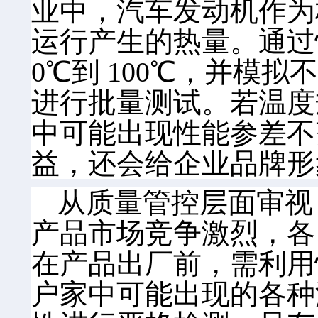
业中，汽车发动机作为
运行产生的热量。通过
0℃到 100℃，并
进行批量测试。若温度
中可能出现性能参差不
益，还会给企业品牌形
从质量管控层面审视
产品市场竞争激烈，各
在产品出厂前，需利用
户家中可能出现的各种