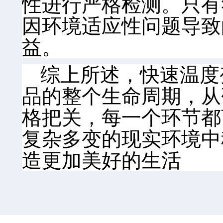
性进行严格检测。只有
因环境适应性问题导致
益。
综上所述，快速温度
品的整个生命周期，从
格把关，每一个环节都
复杂多变的现实环境中
造更加美好的生活