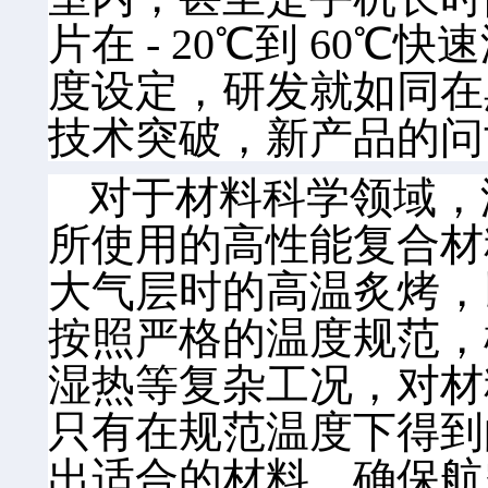
片在 - 20℃到 6
度设定，研发就如同在
技术突破，新产品的问
对于材料科学领域，
所使用的高性能复合材
大气层时的高温炙烤，
按照严格的温度规范，
湿热等复杂工况，对材
只有在规范温度下得到
出适合的材料，确保航