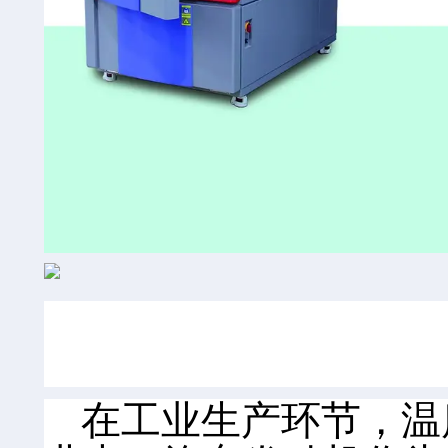
在工业生产环节，温