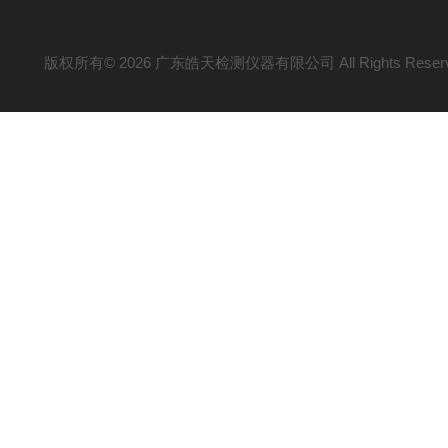
版权所有© 2026 广东皓天检测仪器有限公司 All Rights Reser