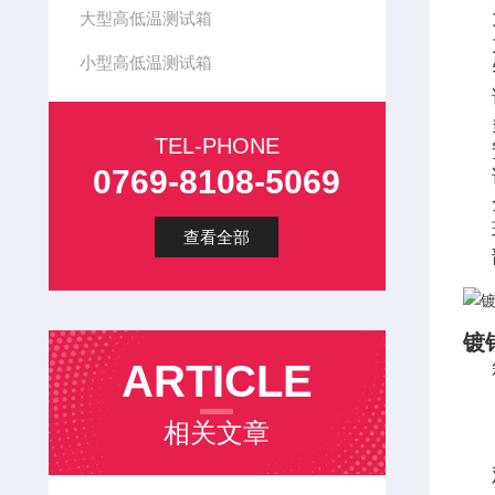
大型高低温测试箱
小型高低温测试箱
TEL-PHONE
0769-8108-5069
查看全部
镀
ARTICLE
相关文章