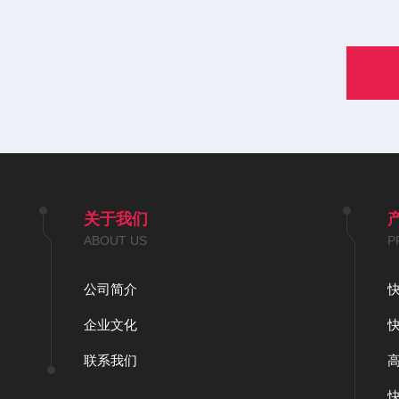
关于我们
ABOUT US
P
公司简介
企业文化
联系我们