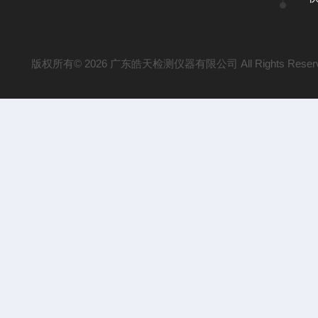
版权所有© 2026 广东皓天检测仪器有限公司 All Rights Reser