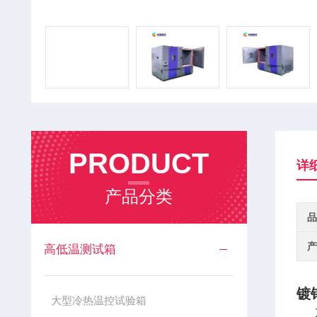
PRODUCT
详
产品分类
品
产
高低温测试箱
镀
大型冷热温控试验箱