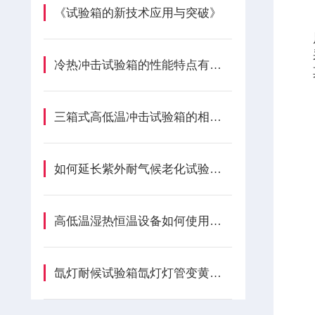
《试验箱的新技术应用与突破》
冷热冲击试验箱的性能特点有哪些呢?
三箱式高低温冲击试验箱的相关知识介绍
如何延长紫外耐气候老化试验箱的使用寿命？
高低温湿热恒温设备如何使用安装
氙灯耐候试验箱氙灯灯管变黄变黑是什么原因?