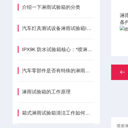
介绍一下淋雨试验箱的分类
淋
条
汽车灯具测试设备淋雨试验箱IPX56：特点与原理
IPX9K 防水试验箱核心：*喷淋系统剖析
汽车零部件是否有特殊的淋雨试验标准或要求？
淋雨试验箱的工作原理
箱式淋雨试验箱清洁工作如何进行