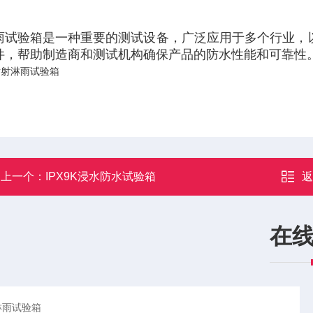
雨试验箱是一种重要的测试设备，广泛应用于多个行业，
件，帮助制造商和测试机构确保产品的防水性能和可靠性
上一个：
IPX9K浸水防水试验箱
在