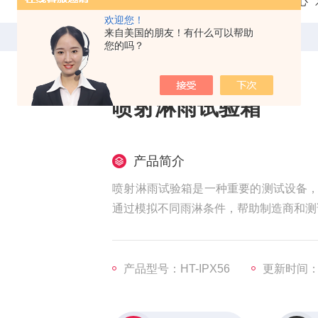
当前位置：
首页
产品中心
欢迎您！
来自美国的朋友！有什么可以帮助
您的吗？
喷射淋雨试验箱
产品简介
喷射淋雨试验箱是一种重要的测试设备
通过模拟不同雨淋条件，帮助制造商和测
产品型号：HT-IPX56
更新时间：20