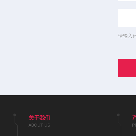
请输入
关于我们
ABOUT US
P