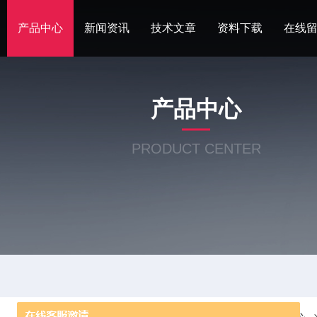
产品中心
新闻资讯
技术文章
资料下载
在线
产品中心
PRODUCT CENTER