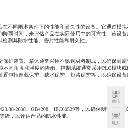
品在不同雨淋条件下的性能和耐久性的设备。它通过模拟
和降雨时间，来评估产品在实际使用中的可靠性。该设备
以检测其防水性能、密封性能和耐久性。
全保护装置。箱体通常采用不锈钢材料制成，以确保耐腐
拟不同角度和强度的降雨。控制系统通常采用PLC模块或
装置包括超载保护、缺水保护、短路保护等，以确保设备
微信
38-2008、GB4208、IEC60529等，以确保测试结果
等防护等级，以评估产品的防水性能。
联系