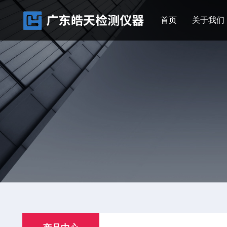
首页
关于我们