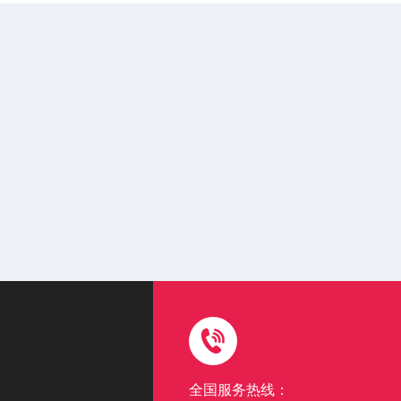
全国服务热线：