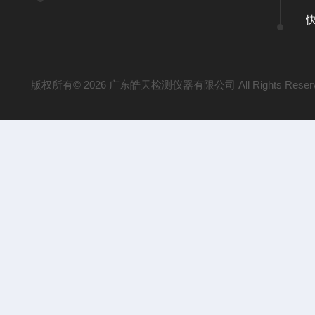
版权所有© 2026 广东皓天检测仪器有限公司 All Rights Reser