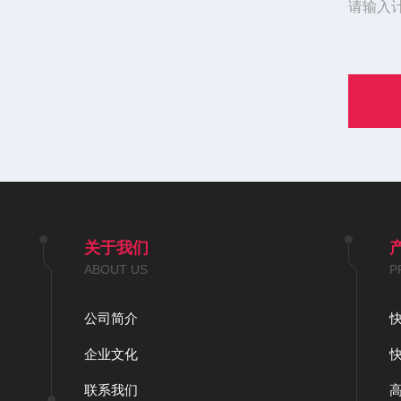
请输入
关于我们
ABOUT US
P
公司简介
企业文化
联系我们