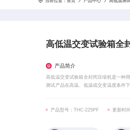
当前位置：
首页
产品中心
高低温测
高低温交变试验箱全
产品简介
高低温交变试验箱全封闭压缩机是一种
测试产品在高温、低温或交变温度条件
箱内温度的精确调节，从而评估产品在不
产品型号：THC-225PF
更新时间：