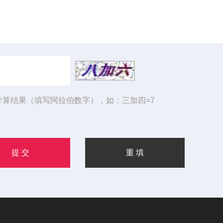
计算结果（填写阿拉伯数字），如：三加四=7