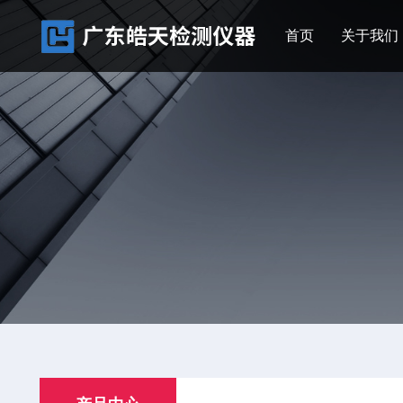
首页
关于我们