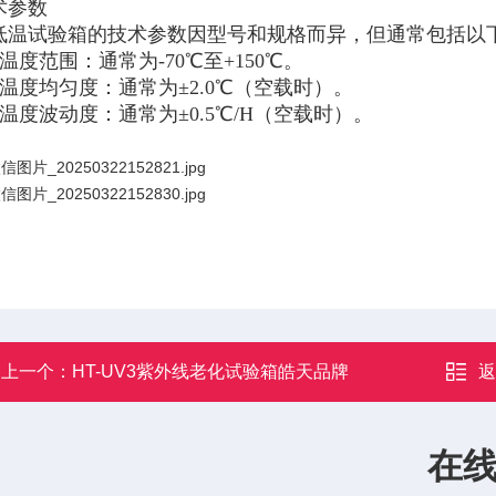
术参数
低温试验箱的技术参数因型号和规格而异，但通常包括以
温度范围：通常为-70℃至+150℃。
温度均匀度：通常为±2.0℃（空载时）。
温度波动度：通常为±0.5℃/H（空载时）。
上一个：
HT-UV3紫外线老化试验箱皓天品牌
在