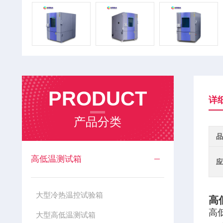
PRODUCT
详
产品分类
品
高低温测试箱
应
大型冷热温控试验箱
高
高
大型高低温测试箱