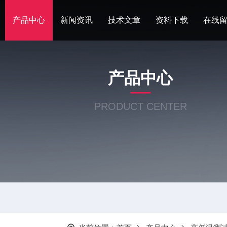
产品中心
新闻资讯
技术文章
资料下载
在线
产品中心
PRODUCT CENTER