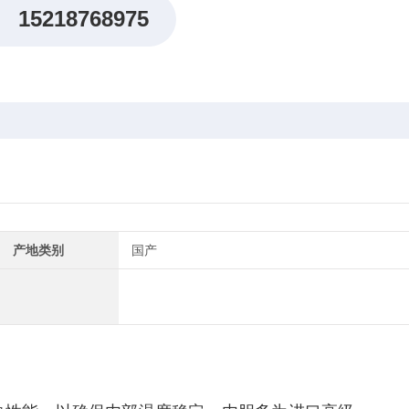
15218768975
产地类别
国产