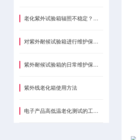
老化紫外试验箱辐照不稳定？分析灯管与腔体隐性损耗成因
对紫外耐候试验箱进行维护保养只需要做好这7件事
紫外耐候试验箱的日常维护保养注意事项有哪些？
紫外线老化箱使用方法
电子产品高低温老化测试的工作原理