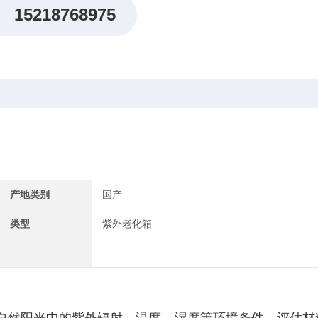
15218768975
产地类别
国产
类型
紫外老化箱