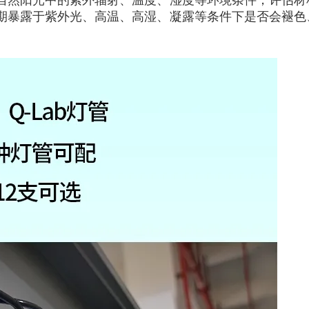
自然阳光中的紫外辐射、温度、湿度等环境条件，评估材
期暴露于紫外光、高温、高湿、凝露等条件下是否会褪色