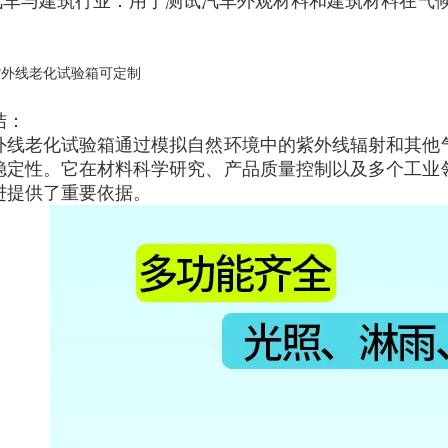
.汽车与建筑行业：用于测试汽车外观材料和建筑材料在气
结：
外线老化试验箱通过模拟自然环境中的紫外线辐射和其他
稳定性。它在材料科学研究、产品质量控制以及多个工业
进提供了重要依据。