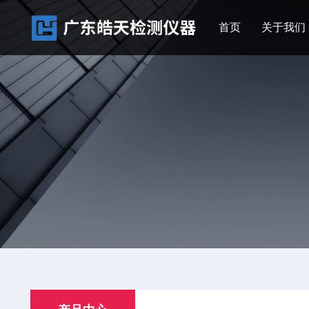
首页
关于我们