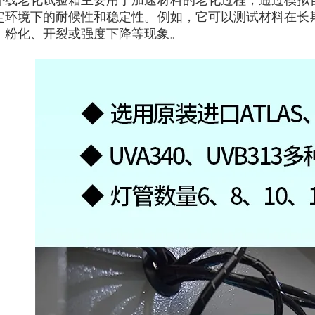
外线老化试验箱主要用于加速材料的老化过程，通过模拟
定环境下的耐候性和稳定性。例如，它可以测试材料在长
、粉化、开裂或强度下降等现象。