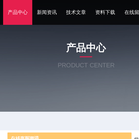
产品中心
新闻资讯
技术文章
资料下载
在线
产品中心
PRODUCT CENTER