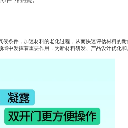
候条件下的性能。
气候条件，加速材料的老化过程，从而快速评估材料的耐
领域中发挥着重要作用，为新材料研发、产品设计优化和