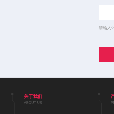
请输入
关于我们
ABOUT US
P