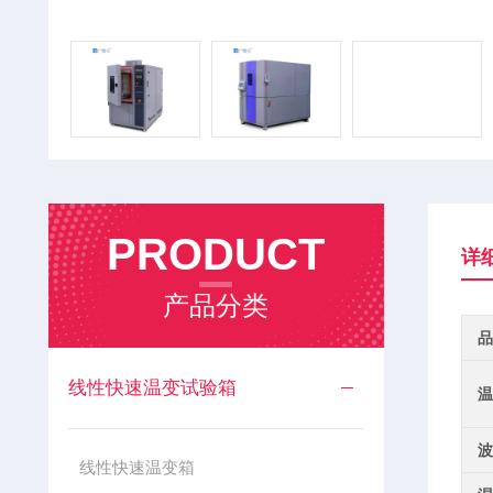
PRODUCT
详
产品分类
品
线性快速温变试验箱
温
波
线性快速温变箱