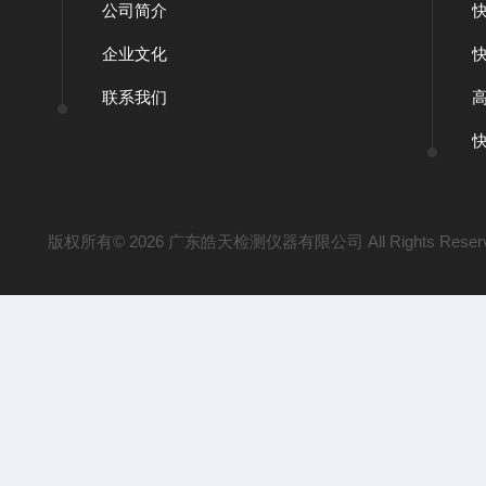
公司简介
企业文化
联系我们
版权所有© 2026 广东皓天检测仪器有限公司 All Rights Reser