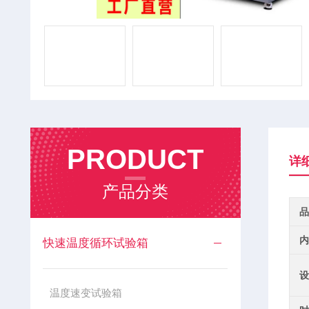
PRODUCT
详
产品分类
品
内
快速温度循环试验箱
设
温度速变试验箱