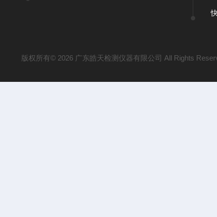
版权所有© 2026 广东皓天检测仪器有限公司 All Rights Reser