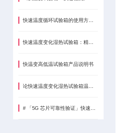
快速温度循环试验箱的使用方法及注意事项
快速温度变化湿热试验箱：精准温湿度模拟，助力电子行业可靠性测试
快温变高低温试验箱产品说明书
论快速温度变化湿热试验箱温度规范的重要性和必要性
# 「5G 芯片可靠性验证」快速温变试验箱在半导体行业的应用