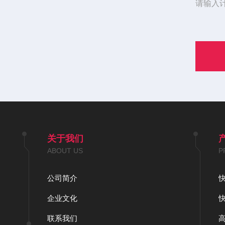
请输入
关于我们
ABOUT US
P
公司简介
企业文化
联系我们