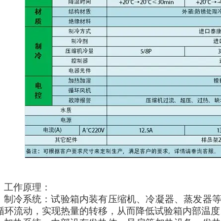
工作原理：
制冷系统：试验箱内装有压缩机、冷凝器、蒸发器
循环流动，实现热量的转移，从而降低试验箱内部温度