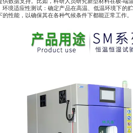
提供数据支持。比如，科研人员研究新型材料在极-端
环境适应性测试：确定产品在高温、低温环境下的
下的性能，以确保其在各种气候条件下都能正常工作。