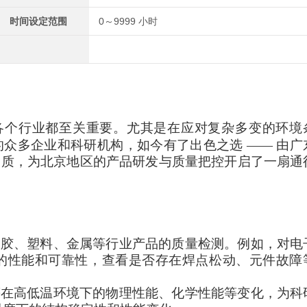
时间设定范围
0～9999 小时
各个行业都至关重要。尤其是在应对复杂多变的环境
众多企业和科研机构，如今有了出色之选 —— 由广
品质，为北京地区的产品研发与质量把控开启了一扇通
橡胶、塑料、金属等行业产品的质量检测。例如，对电
的性能和可靠性，查看是否存在焊点松动、元件故障
等在高低温环境下的物理性能、化学性能等变化，为科