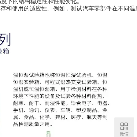
温度下的结构稳定性和性能变化。
贮存和使用的适应性。例如，测试汽车零部件在不同温
微信