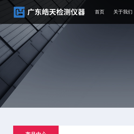
首页
关于我们