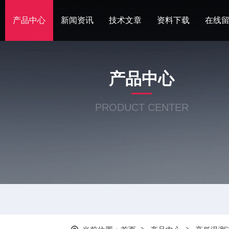
产品中心
新闻资讯
技术文章
资料下载
在线
产品中心
PRODUCT CENTER