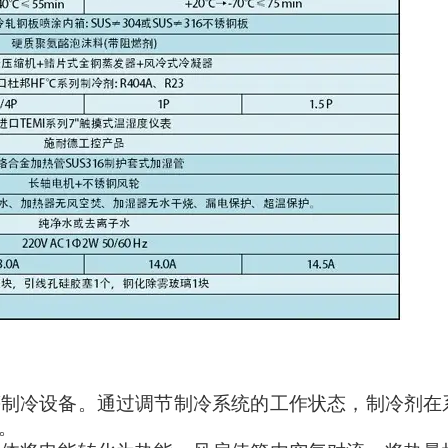
等制冷设备。通过调节制冷系统的工作状态，制冷剂在
。