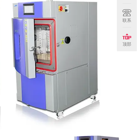
联系
顶部