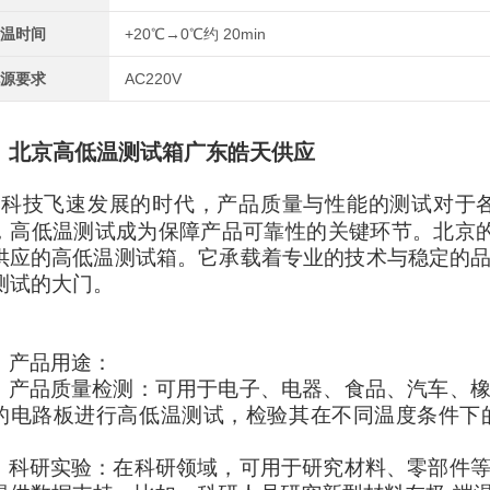
温时间
+20℃→0℃约 20min
源要求
AC220V
北京高低温测试箱广东皓天供应
在科技飞速发展的时代，产品质量与性能的测试对于
，高低温测试成为保障产品可靠性的关键环节。北京的
供应的高低温测试箱。它承载着专业的技术与稳定的
测试的大门。
产品用途：
产品质量检测：可用于电子、电器、食品、汽车、
的电路板进行高低温测试，检验其在不同温度条件下
。
科研实验：在科研领域，可用于研究材料、零部件