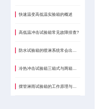
快速温变高低温实验箱的概述
高低温冲击试验箱常见故障排查?
防水试验箱的喷淋系统常会出现哪些问题？
冷热冲击试验箱三箱式与两箱式的工作原理有区别吗？
摆管淋雨试验箱的工作原理与用途