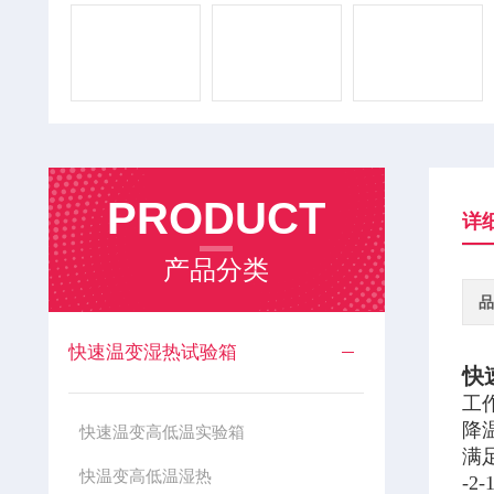
PRODUCT
详
产品分类
品
快速温变湿热试验箱
快
工
降
快速温变高低温实验箱
满足
快温变高低温湿热
-2