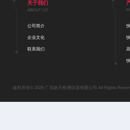
关于我们
ABOUT US
P
公司简介
企业文化
联系我们
版权所有© 2026 广东皓天检测仪器有限公司 All Rights Reser