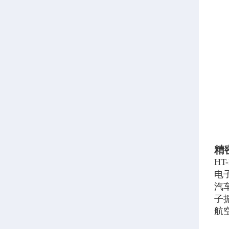
精
H
电子
汽车
子
航空