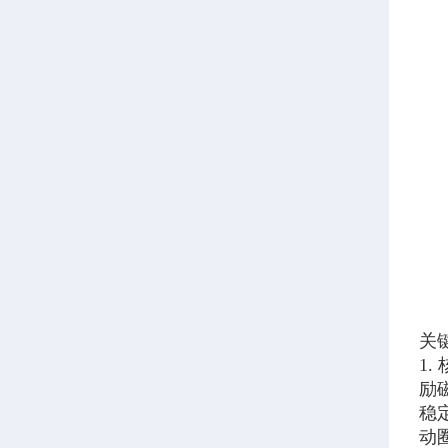
关
1
励
稳
动