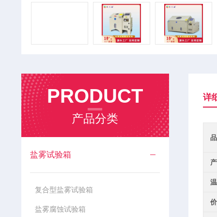
PRODUCT
详
产品分类
品
盐雾试验箱
产
温
复合型盐雾试验箱
价
盐雾腐蚀试验箱