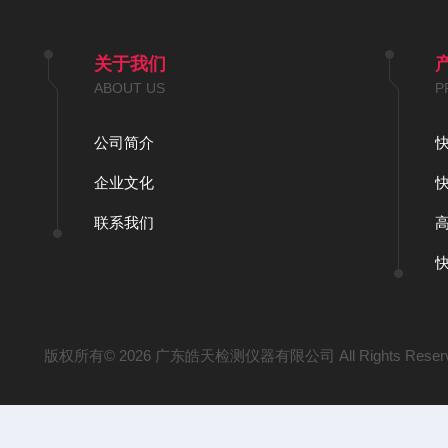
关于我们
ABOUT US
P
公司简介
企业文化
联系我们
版权所有© 2026 广东皓天检测仪器有限公司 All Rights Reser