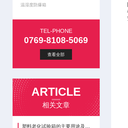
温湿度防爆箱
TEL-PHONE
0769-8108-5069
查看全部
ARTICLE
相关文章
塑料老化试验箱的主要用途及使用时的注意事项