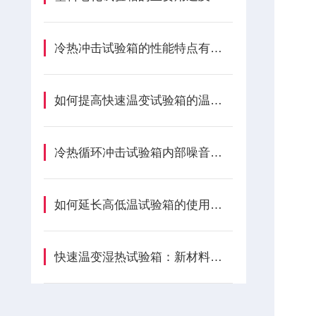
冷热冲击试验箱的性能特点有哪些呢?
如何提高快速温变试验箱的温度稳定性
冷热循环冲击试验箱内部噪音大的应对策略
如何延长高低温试验箱的使用寿命？
快速温变湿热试验箱：新材料研发的 “环境考官“