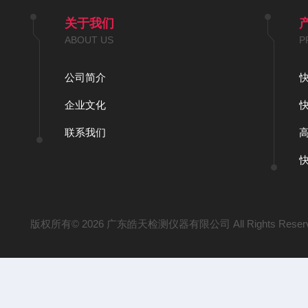
关于我们
ABOUT US
P
公司简介
企业文化
联系我们
版权所有© 2026 广东皓天检测仪器有限公司 All Rights Reser