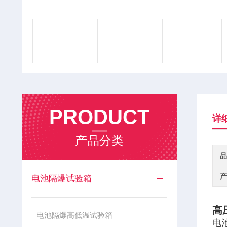
PRODUCT
详
产品分类
品
产
电池隔爆试验箱
高
电池隔爆高低温试验箱
电