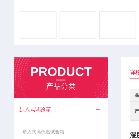
PRODUCT
详
产品分类
品
步入式试验箱
产
步入式高低温试验箱
湿