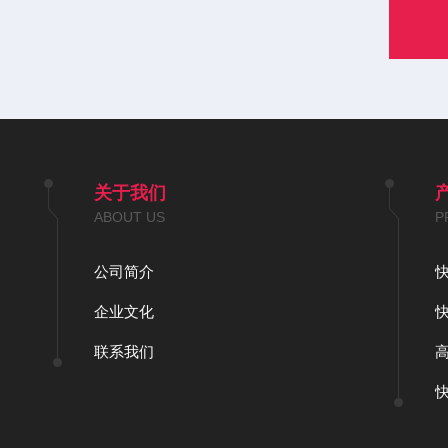
关于我们
ABOUT US
P
公司简介
企业文化
联系我们