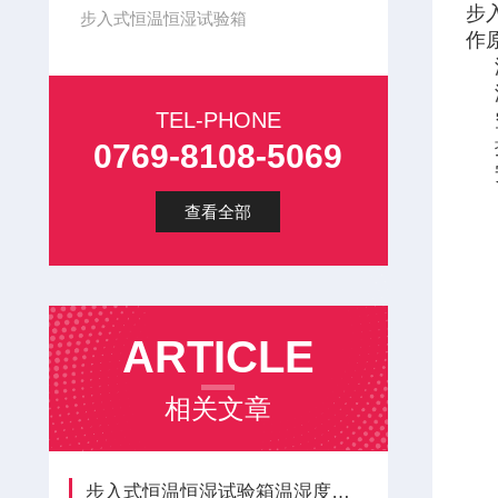
步
步入式恒温恒湿试验箱
作
TEL-PHONE
0769-8108-5069
查看全部
ARTICLE
相关文章
步入式恒温恒湿试验箱温湿度不均该如何优化调整？