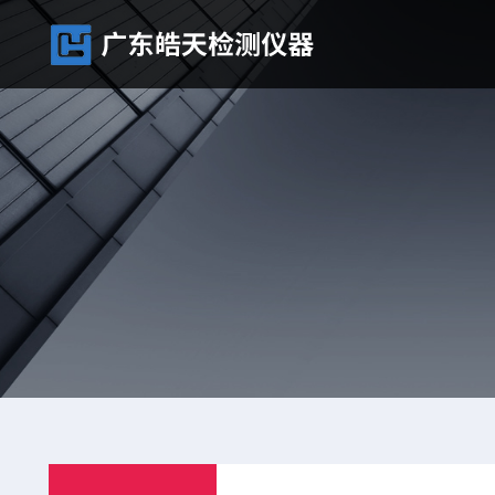
首页
关于我们