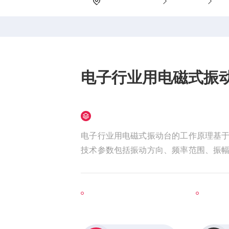
当前位置：
首页
产品中心
电
电子行业用电磁式振
产品简介
电子行业用电磁式振动台的工作原理基
技术参数包括振动方向、频率范围、振
设备型号而异。
产品型号：HT-DT-5000B
更新时间