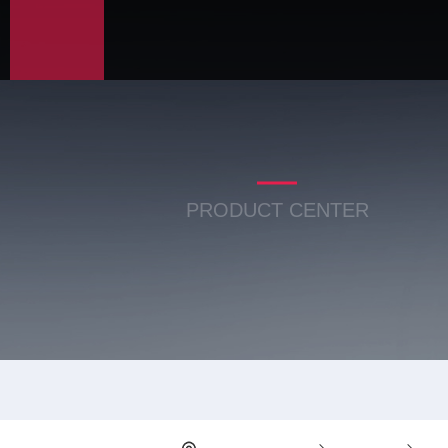
产品中心
新闻资讯
技术文章
资料下载
在线
产品中心
PRODUCT CENTER