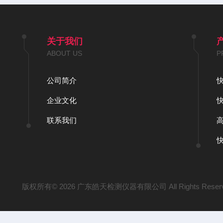
关于我们
ABOUT US
P
公司简介
企业文化
联系我们
版权所有© 2026 广东皓天检测仪器有限公司 All Rights Reser