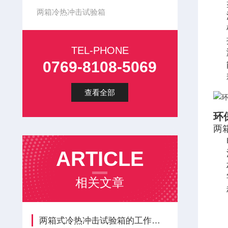
两箱冷热冲击试验箱
TEL-PHONE
0769-8108-5069
查看全部
环
两
ARTICLE
相关文章
两箱式冷热冲击试验箱的工作原理是什么？