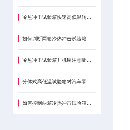
冷热冲击试验箱快速高低温转换技术特点详述
如何判断两箱冷热冲击试验箱的负载是否过大？
冷热冲击试验箱开机应注意哪些呢？
分体式高低温试验箱对汽车零部件起到哪些作用？
如何控制两箱冷热冲击试验箱的温度变化?