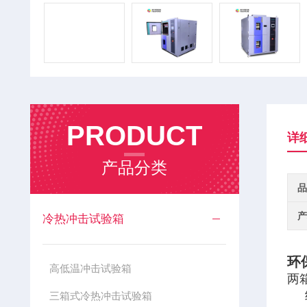
PRODUCT
详
产品分类
品
产
冷热冲击试验箱
环
高低温冲击试验箱
两
三箱式冷热冲击试验箱