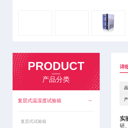
PRODUCT
详
产品分类
品
产
复层式温湿度试验箱
实
复层式试验箱
研