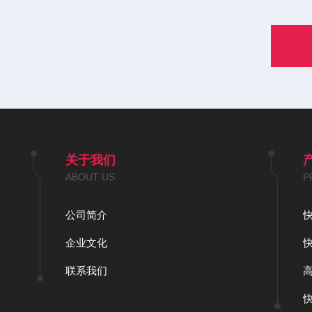
关于我们
ABOUT US
P
公司简介
企业文化
联系我们