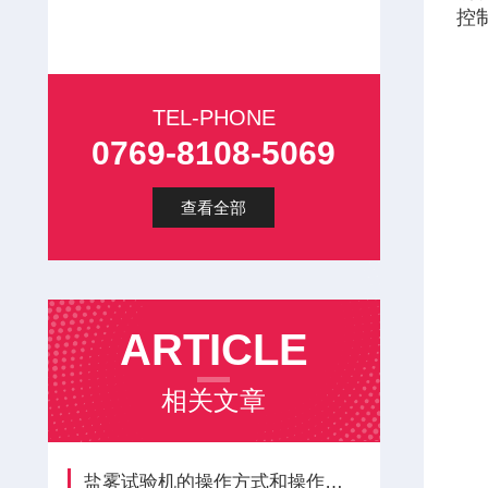
控
TEL-PHONE
0769-8108-5069
查看全部
ARTICLE
相关文章
盐雾试验机的操作方式和操作特點