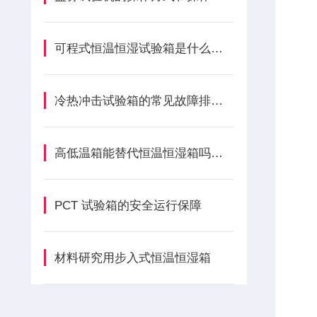
可程式恒温恒湿试验箱是什么？有什么用？
冷热冲击试验箱的常见故障排除办法？
高低温箱能替代恒温恒湿箱吗？80% 的人都踩过这个坑
PCT 试验箱的安全运行保障
材料研究用步入式恒温恒湿箱