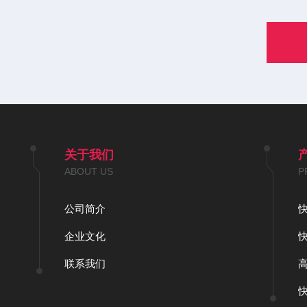
关于我们
ABOUT US
P
公司简介
企业文化
联系我们