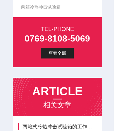
两箱冷热冲击试验箱
TEL-PHONE
0769-8108-5069
查看全部
ARTICLE
相关文章
两箱式冷热冲击试验箱的工作原理是什么？