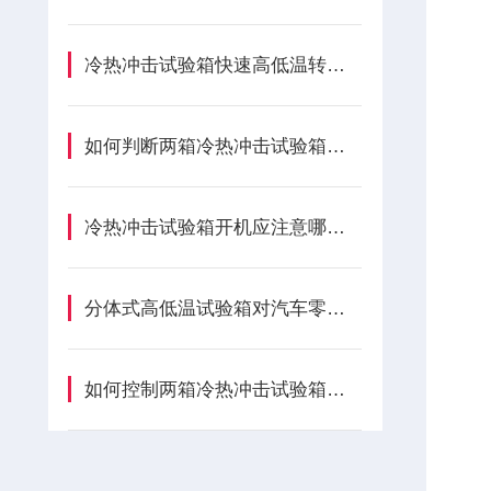
冷热冲击试验箱快速高低温转换技术特点详述
如何判断两箱冷热冲击试验箱的负载是否过大？
冷热冲击试验箱开机应注意哪些呢？
分体式高低温试验箱对汽车零部件起到哪些作用？
如何控制两箱冷热冲击试验箱的温度变化?