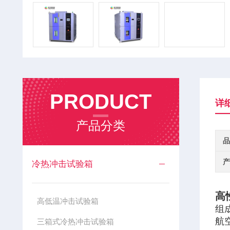
PRODUCT
详
产品分类
品
产
冷热冲击试验箱
高
高低温冲击试验箱
组
航
三箱式冷热冲击试验箱