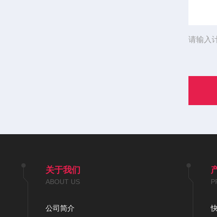
请输入
关于我们
ABOUT US
P
公司简介