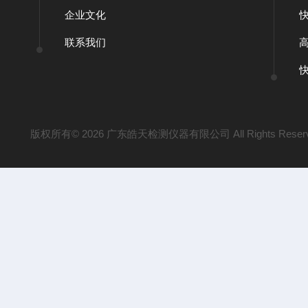
企业文化
联系我们
版权所有© 2026 广东皓天检测仪器有限公司 All Rights Reser