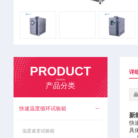
PRODUCT
详
产品分类
品
快速温度循环试验箱
新
快
具
温度速变试验箱