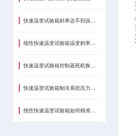
快速温变试验箱斜率达不到设定值是什么诱因？
线性快速温变试验箱温变斜率如何精准编程？
快速温变试验箱控制器死机恢复处理方法
快速温变试验箱制冷系统压力异常如何调节？
线性快速温变试验箱如何精准把控温变速率？