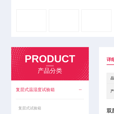
PRODUCT
详
产品分类
品
复层式温湿度试验箱
产
复层式试验箱
双