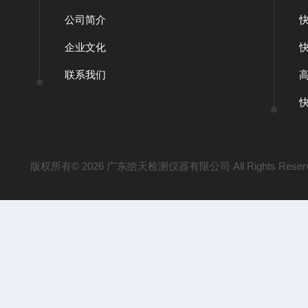
公司简介
企业文化
联系我们
版权所有© 2026 广东皓天检测仪器有限公司 All Rights Reser