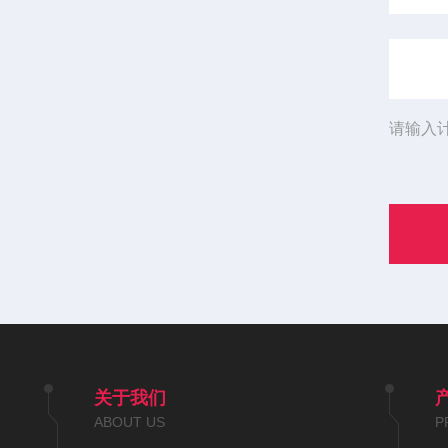
请输入
关于我们
ABOUT US
P