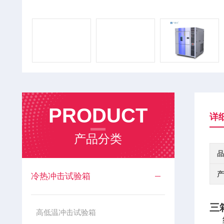
PRODUCT
详
产品分类
品
产
冷热冲击试验箱
三
高低温冲击试验箱