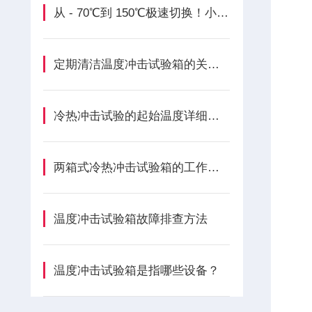
从 - 70℃到 150℃极速切换！小型高低温冲击试验箱如何守护产品品质？
定期清洁温度冲击试验箱的关键部件
冷热冲击试验的起始温度详细说明
两箱式冷热冲击试验箱的工作原理是什么？
温度冲击试验箱故障排查方法
温度冲击试验箱是指哪些设备？