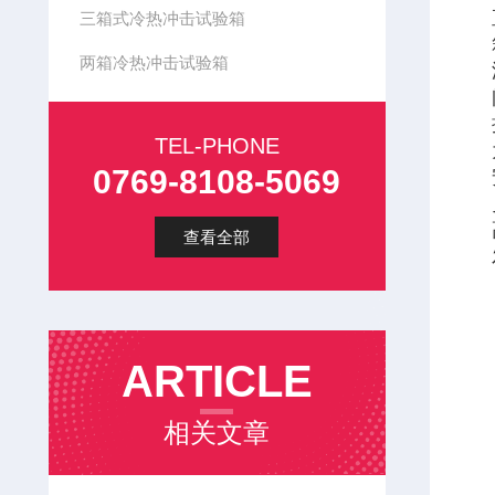
三箱式冷热冲击试验箱
两箱冷热冲击试验箱
TEL-PHONE
0769-8108-5069
查看全部
ARTICLE
相关文章