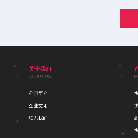
关于我们
ABOUT US
P
公司简介
企业文化
联系我们