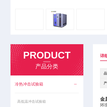
PRODUCT
详
产品分类
品
产
冷热冲击试验箱
金
高低温冲击试验箱
环