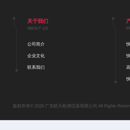
关于我们
ABOUT US
P
公司简介
企业文化
联系我们
版权所有© 2026 广东皓天检测仪器有限公司 All Rights Reser