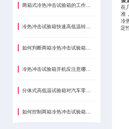
金
两箱式冷热冲击试验箱的工作原理是什么？
在
准
冷
冷热冲击试验箱快速高低温转换技术特点详述
定
如何判断两箱冷热冲击试验箱的负载是否过大？
冷热冲击试验箱开机应注意哪些呢？
分体式高低温试验箱对汽车零部件起到哪些作用？
如何控制两箱冷热冲击试验箱的温度变化?