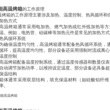
能高温烤箱
的工作原理
温烤箱的工作原理主要涉及加热、温度控制、热风循环和
加热方式
高温烤箱通常采用电加热、燃气加热或红外线加热等方
温。例如，电热管、硅碳棒等加热元件是常见的加热方式
热风循环系统
为确保温度均匀性，高温烤箱通常配备热风循环系统，
循环，提高温度均匀性。部分设备还采用强制对流或离心
温度控制
高温烤箱配备温度控制系统，通过温度传感器和数显仪表
自动调节加热功率，以维持设定温度。部分设备还具备超
保温结构
箱体通常采用双层结构，填充保温材料（如硅酸铝纤维
率。