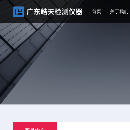
首页
关于我们