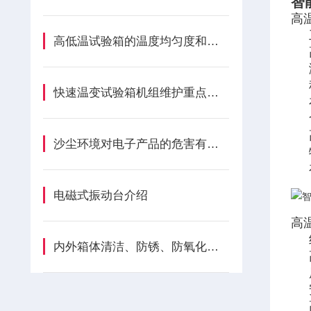
智
高
​高低温试验箱的温度均匀度和波动度是如何影响测试结果的？
快速温变试验箱机组维护重点是什么？
沙尘环境对电子产品的危害有哪些方面？
电磁式振动台介绍
高
内外箱体清洁、防锈、防氧化、防腐蚀保养方法