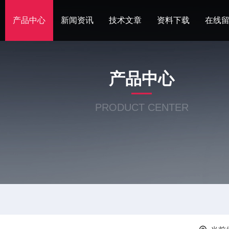
产品中心
新闻资讯
技术文章
资料下载
在线
产品中心
PRODUCT CENTER