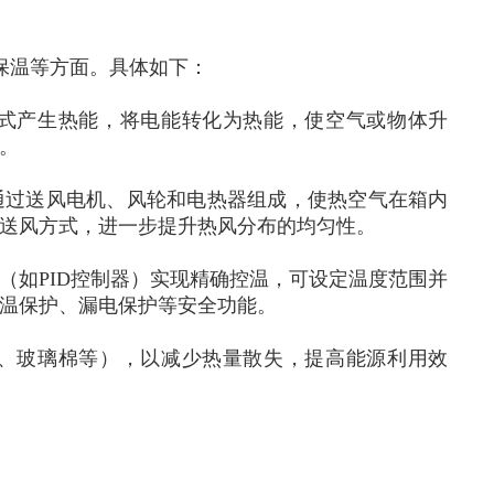
保温等方面。具体如下：
式产生热能，将电能转化为热能，使空气或物体升
。
通过送风电机、风轮和电热器组成，使热空气在箱内
送风方式，进一步提升热风分布的均匀性。
（如PID控制器）实现精确控温，可设定温度范围并
温保护、漏电保护等安全功能。
、玻璃棉等），以减少热量散失，提高能源利用效