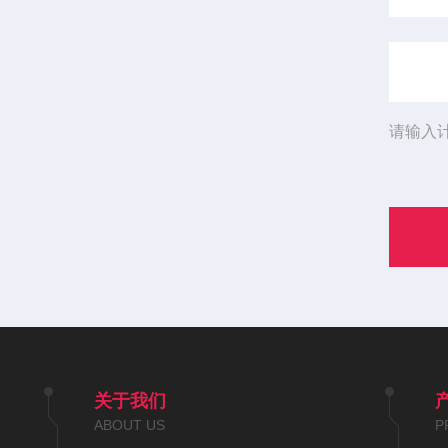
请输入
关于我们
ABOUT US
P