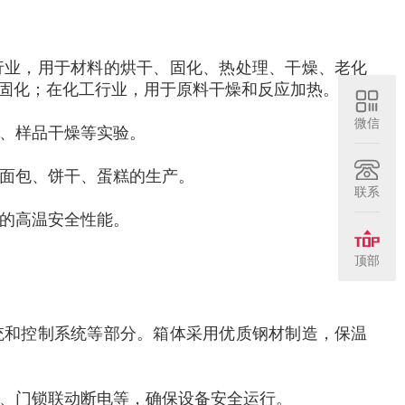
行业，用于材料的烘干、固化、热处理、干燥、老化
件固化；在化工行业，用于原料干燥和反应加热
。
微信
、样品干燥等实验。
面包、饼干、蛋糕的生产。
联系
的高温安全性能。
顶部
统和控制系统等部分。箱体采用优质钢材制造，保温
、门锁联动断电等，确保设备安全运行。