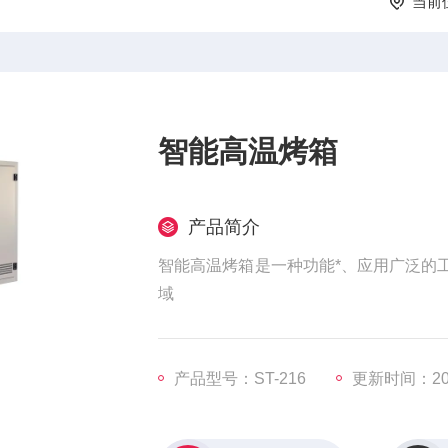
当前
智能高温烤箱
产品简介
智能高温烤箱是一种功能*、应用广泛的
域
产品型号：ST-216
更新时间：202