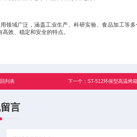
应用领域广泛，涵盖工业生产、科研实验、食品加工等多
有高效、稳定和安全的特点。
返回列表
下一个：
ST-512环保型高温烤
线留言