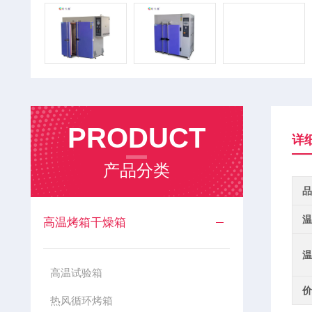
PRODUCT
详
产品分类
品
温
高温烤箱干燥箱
温
高温试验箱
价
热风循环烤箱