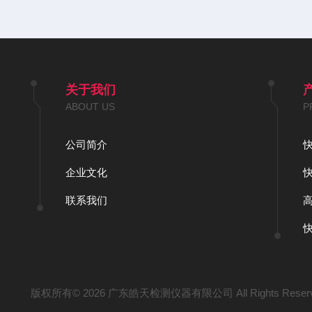
关于我们
ABOUT US
P
公司简介
企业文化
联系我们
版权所有© 2026 广东皓天检测仪器有限公司 All Rights Reser