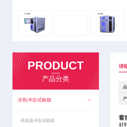
PRODUCT
详
产品分类
品
产
冷热冲击试验箱
蓄
高低温冲击试验箱
材