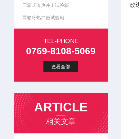
改
三箱式冷热冲击试验箱
两箱冷热冲击试验箱
TEL-PHONE
0769-8108-5069
查看全部
ARTICLE
相关文章