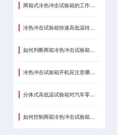
两箱式冷热冲击试验箱的工作原理是什么？
冷热冲击试验箱快速高低温转换技术特点详述
如何判断两箱冷热冲击试验箱的负载是否过大？
冷热冲击试验箱开机应注意哪些呢？
分体式高低温试验箱对汽车零部件起到哪些作用？
如何控制两箱冷热冲击试验箱的温度变化?