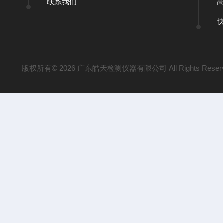
联系我们
版权所有© 2026 广东皓天检测仪器有限公司 All Rights Reser