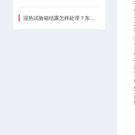
湿热试验箱结露怎样处理？东莞皓天实操指南