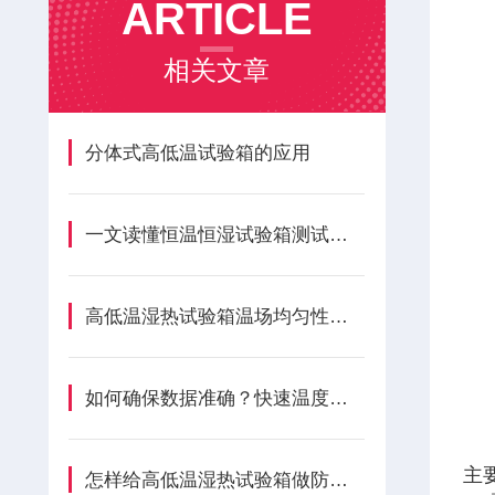
ARTICLE
相关文章
分体式高低温试验箱的应用
一文读懂恒温恒湿试验箱测试规范
高低温湿热试验箱温场均匀性变差？如何解决无报错隐性损耗成因
如何确保数据准确？快速温度变化湿热试验箱的计量校准周期与方法
主
怎样给高低温湿热试验箱做防锈处理呢？