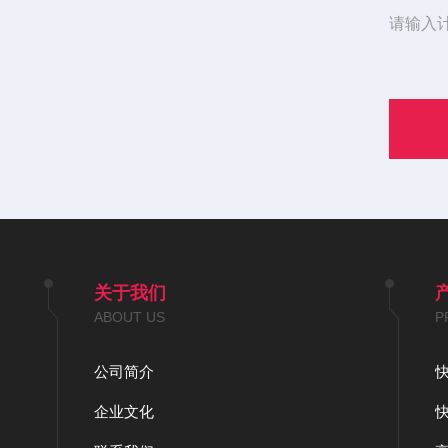
请输入
关于我们
ABOUT US
P
公司简介
企业文化