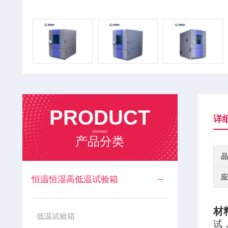
PRODUCT
详
产品分类
品
应
恒温恒湿高低温试验箱
材
低温试验箱
试