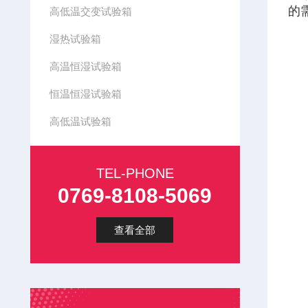
的
高低温交变试验箱
湿热试验箱
高温恒湿试验箱
恒温恒湿试验箱
高低温试验箱
TEL-PHONE
0769-8108-5069
查看全部