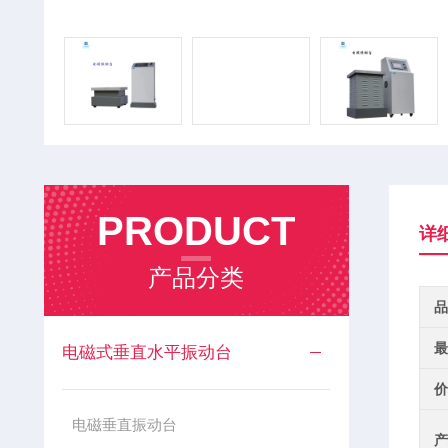
PRODUCT
详
产品分类
品
最
电磁式垂直水平振动台
价
电磁垂直振动台
产