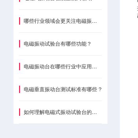
哪些行业领域会更关注电磁振动试验？
电磁振动试验台有哪些功能？
电磁振动台在哪些行业中应用最-广泛？
电磁垂直振动台测试标准有哪些 ?
如何理解电磁式振动试验台的振动频率