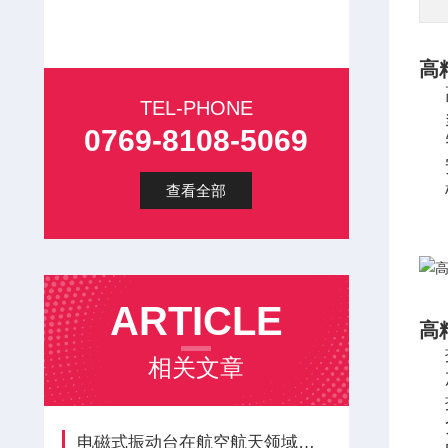
高
TEL-PHONE
0769-8108-5069
查看全部
ARTICLE
高
相关文章
电磁式振动台在航空航天领域的应用案例