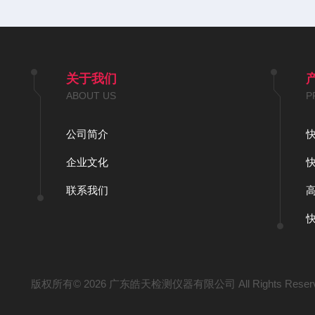
关于我们
ABOUT US
P
公司简介
企业文化
联系我们
版权所有© 2026 广东皓天检测仪器有限公司 All Rights Reser