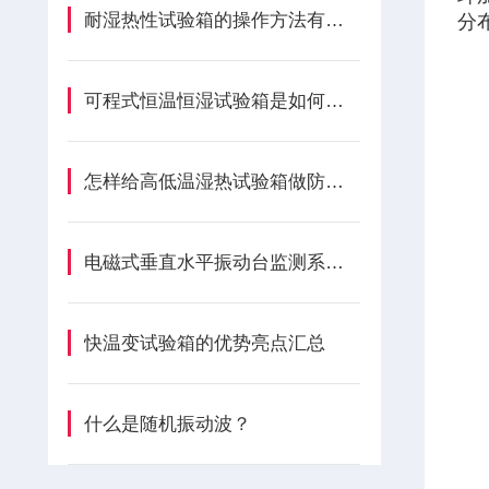
耐湿热性试验箱的操作方法有哪些
分
可程式恒温恒湿试验箱是如何实现温湿度的？
怎样给高低温湿热试验箱做防锈处理呢？
电磁式垂直水平振动台监测系统如何进行精度校准？
快温变试验箱的优势亮点汇总
什么是随机振动波？