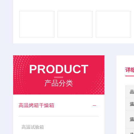
PRODUCT
详
产品分类
品
温
高温烤箱干燥箱
温
高温试验箱