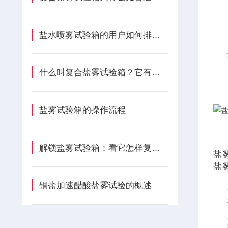
盐水喷雾试验箱的用户如何排查漏水点
什么叫复合盐雾试验箱？它有哪些特点？
盐雾试验箱的操作流程
解锁盐雾试验箱：看它怎样复刻自然侵蚀，助力品质检测
盐
盐
铜盐加速醋酸盐雾试验的概述