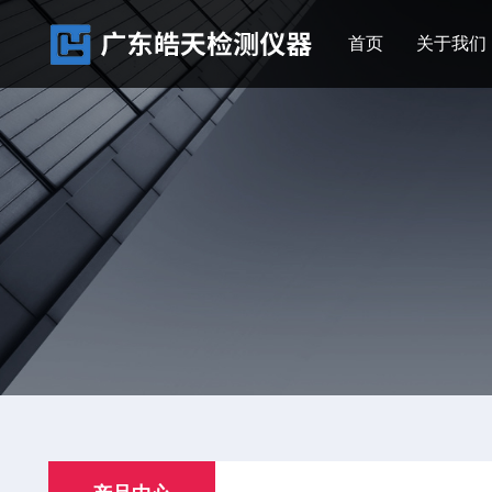
首页
关于我们