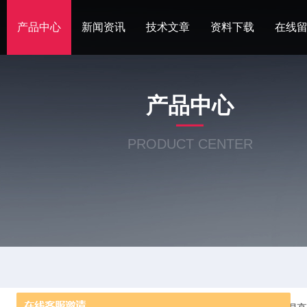
产品中心
新闻资讯
技术文章
资料下载
在线
产品中心
PRODUCT CENTER