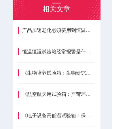
相关文章
产品加速老化必须要用到恒温恒湿试验箱设备吗？
恒温恒湿试验箱经常报警是什么原因
《生物培养试验箱：生物研究的重要温床》
《航空航天用试验箱：严苛环境下的性能验证》
《电子设备高低温试验箱：保障电子产品稳定性》