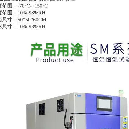
范围：-70°C-+150°C
范围：10%-98%RH
尺寸：50*50*60CM
尺寸：10%-98%RH