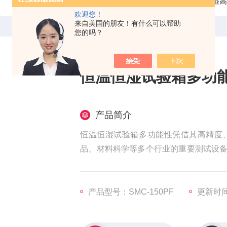
当前位置：
首页
产品中心
恒温恒湿高
欢迎您！
来自美国的朋友！有什么可以帮助
您的吗？
恒温恒湿试验箱多功
产品简介
恒温恒湿试验箱多功能性凭借其高精度
品、材料科学等多个行业的重要测试设
产效率，是现代工业和科研领域重要的关
产品型号：SMC-150PF
更新时间：