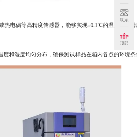
联系
阻或热电偶等高精度传感器，能够实现±0.1℃的温度控制
顶部
温度和湿度均匀分布，确保测试样品在箱内各点的环境条