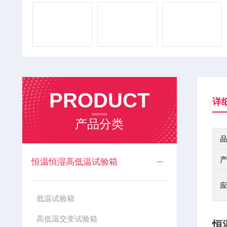
PRODUCT
详
产品分类
品
产
恒温恒湿高低温试验箱
应
低温试验箱
高低温交变试验箱
恒