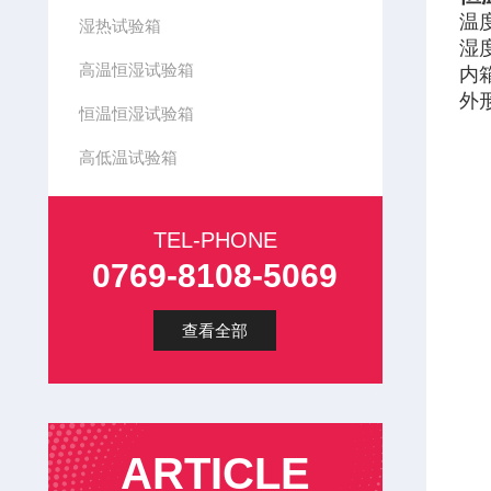
温度
湿热试验箱
湿度
高温恒湿试验箱
内箱
外形
恒温恒湿试验箱
高低温试验箱
TEL-PHONE
0769-8108-5069
查看全部
ARTICLE