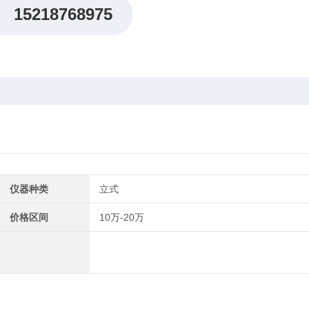
15218768975
仪器种类
立式
价格区间
10万-20万