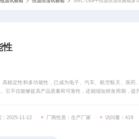
低温试验箱
恒温恒湿试验箱
SMC-150PF恒温恒湿试验箱多
能性
、高稳定性和多功能性，已成为电子、汽车、航空航天、医药
备。它不仅能够提高产品质量和可靠性，还能缩短研发周期，提
键工具。
2025-11-12
厂商性质：生产厂家
访问量：419