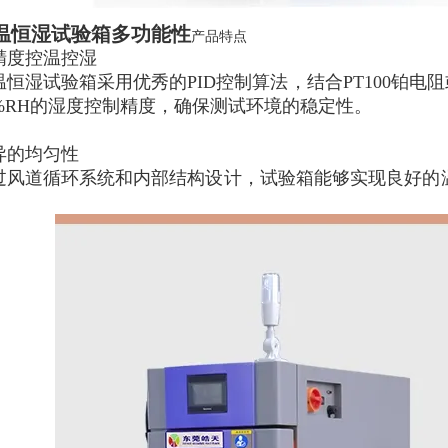
温恒湿试验箱多功能性
产品特点
精度控温控湿
温恒湿试验箱采用优秀的PID控制算法，结合PT100铂电
1%RH的湿度控制精度，确保测试环境的稳定性。
异的均匀性
过风道循环系统和内部结构设计，试验箱能够实现良好的
。