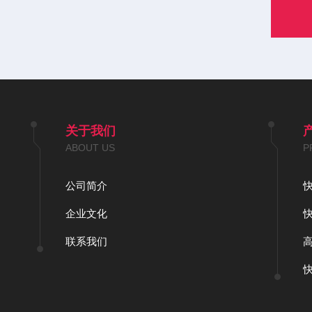
关于我们
ABOUT US
P
公司简介
企业文化
联系我们