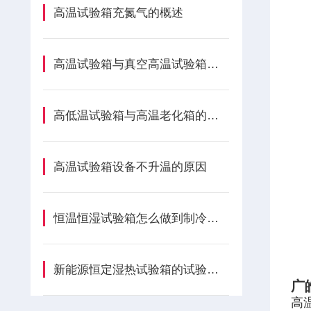
高温试验箱充氮气的概述
高温试验箱与真空高温试验箱的区别解析
高低温试验箱与高温老化箱的差异剖析
高温试验箱设备不升温的原因
恒温恒湿试验箱怎么做到制冷体系节省？
新能源恒定湿热试验箱的试验方法
广
高