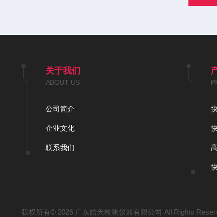
关于我们
ABOUT US
P
公司简介
企业文化
联系我们
版权所有© 2026 广东皓天检测仪器有限公司 All Rights Reser