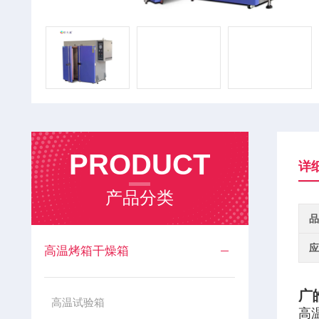
PRODUCT
详
产品分类
品
应
高温烤箱干燥箱
广
高温试验箱
高