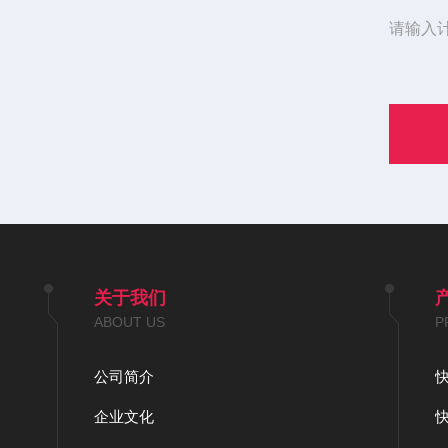
请输入
关于我们
ABOUT US
P
公司简介
企业文化