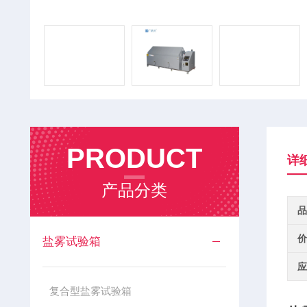
PRODUCT
详
产品分类
品
价
盐雾试验箱
应
复合型盐雾试验箱