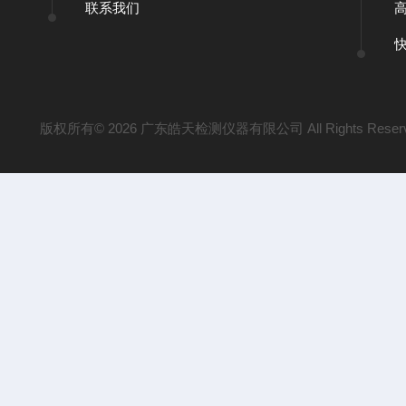
联系我们
版权所有© 2026 广东皓天检测仪器有限公司 All Rights Reser