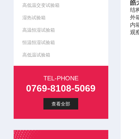
皓
高低温交变试验箱
结
外
湿热试验箱
内
高温恒湿试验箱
观
恒温恒湿试验箱
高低温试验箱
TEL-PHONE
0769-8108-5069
查看全部