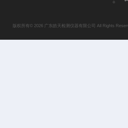
版权所有© 2026 广东皓天检测仪器有限公司 All Rights Reser