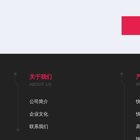
关于我们
ABOUT US
P
公司简介
企业文化
联系我们