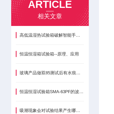
ARTICLE
相关文章
高低温湿热试验箱破解智能手机在极寒地区环境适应性试验解决方案
恒温恒湿箱试验箱--原理、应用
玻璃产品做双85测试后有水痕的原因及解决方法
恒温恒湿试验箱SMA-63PF的波动度如何保证？
吸潮现象会对试验结果产生哪些影响？