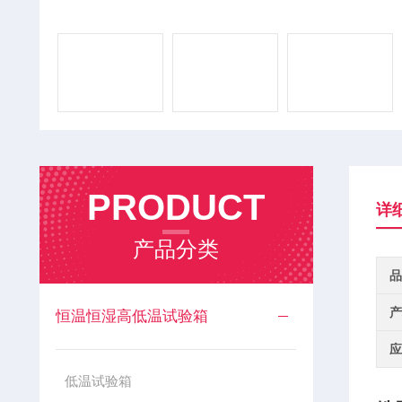
PRODUCT
详
产品分类
品
产
恒温恒湿高低温试验箱
应
低温试验箱