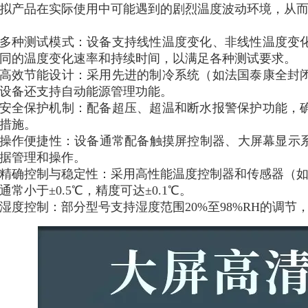
拟产品在实际使用中可能遇到的剧烈温度波动环境，从
多种测试模式：设备支持线性温度变化、非线性温度变
同的温度变化速率和持续时间，以满足各种测试要求。
高效节能设计：采用先进的制冷系统（如法国泰康全封
设备还支持自动能源管理功能。
安全保护机制：配备超压、超温和断水报警保护功能，
措施。
操作便捷性：设备通常配备触摸屏控制器、大屏幕显示系
据管理和操作。
精确控制与稳定性：采用高性能温度控制器和传感器（如铂
通常小于±0.5℃，精度可达±0.1℃。
湿度控制：部分型号支持湿度范围20%至98%RH的调