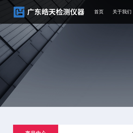
首页
关于我们