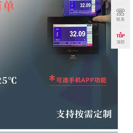
联系
顶部