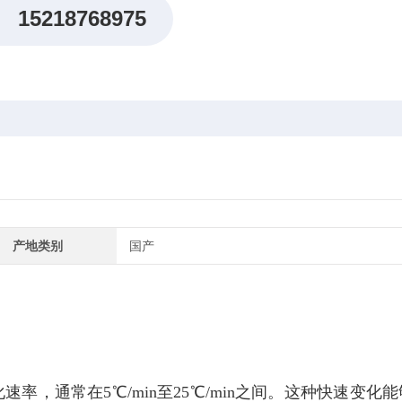
15218768975
产地类别
国产
，通常在5℃/min至25℃/min之间。这种快速变化能