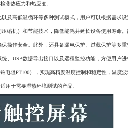
而检测热应力和热应变。
化以及高低温循环等多种测试模式，用户可以根据需求设
闭压缩机）和节能技术，降低能耗并延长设备使用寿命。
确保操作安全。此外，还具备漏电保护、过载保护等多重
统、USB数据导出接口以及远程监控功能，方便用户进
电阻PT100），实现高精度温度控制和稳定性，温度波
节，适用于需要湿热环境测试的产品。