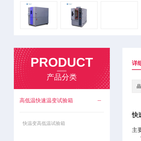
PRODUCT
详
产品分类
品
高低温快速温变试验箱
快
快温变高低温试验箱
主