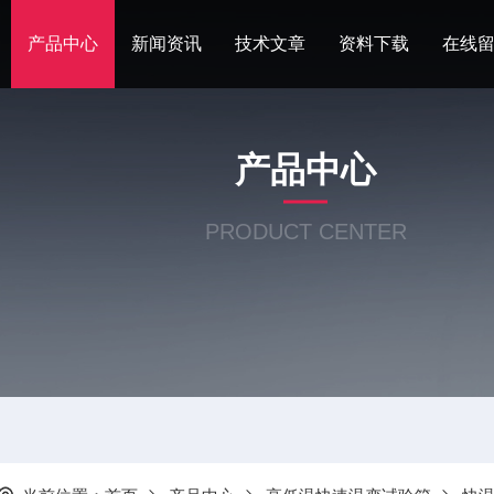
产品中心
新闻资讯
技术文章
资料下载
在线
产品中心
PRODUCT CENTER