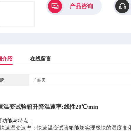
产品咨询
细介绍
在线留言
牌
广皓天
速温变试验箱升降温速率:线性20℃/min
要功能与特点：
快速温变速率：快速温变试验箱能够实现极快的温度变化速率