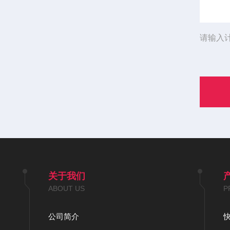
请输入
关于我们
ABOUT US
P
公司简介