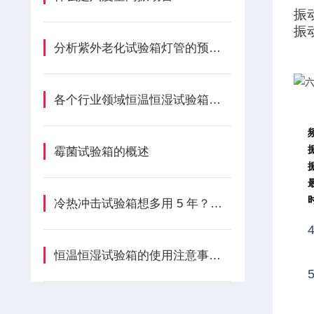
振
振
分析紫外老化试验箱灯管的预期寿命？
各个行业领域恒温恒湿试验箱的用途
霉菌试验箱的概述
冷热冲击试验箱想多用 5 年？做好定期清洁 + 传感器校准，维护就这么简单！
恒温恒湿试验箱的使用注意事项有哪些？