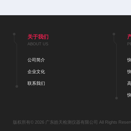
关于我们
ABOUT US
P
公司简介
企业文化
联系我们
版权所有© 2026 广东皓天检测仪器有限公司 All Rights Reser