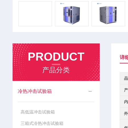
PRODUCT
详
产品分类
品
产
冷热冲击试验箱
内
高低温冲击试验箱
外
三箱式冷热冲击试验箱