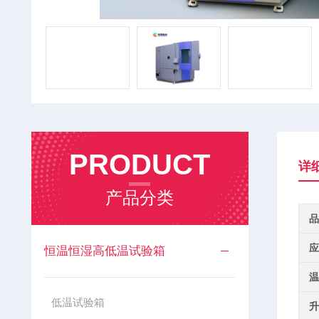
PRODUCT
详
产品分类
品
应
恒温恒湿高低温试验箱
温
低温试验箱
升