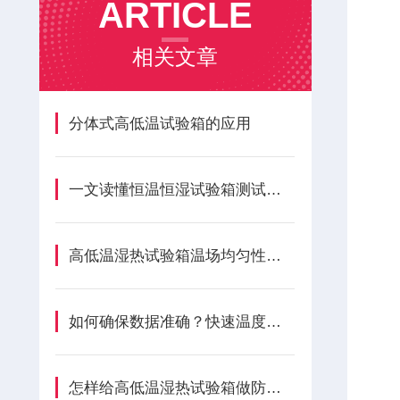
ARTICLE
相关文章
分体式高低温试验箱的应用
一文读懂恒温恒湿试验箱测试规范
高低温湿热试验箱温场均匀性变差？如何解决无报错隐性损耗成因
如何确保数据准确？快速温度变化湿热试验箱的计量校准周期与方法
怎样给高低温湿热试验箱做防锈处理呢？