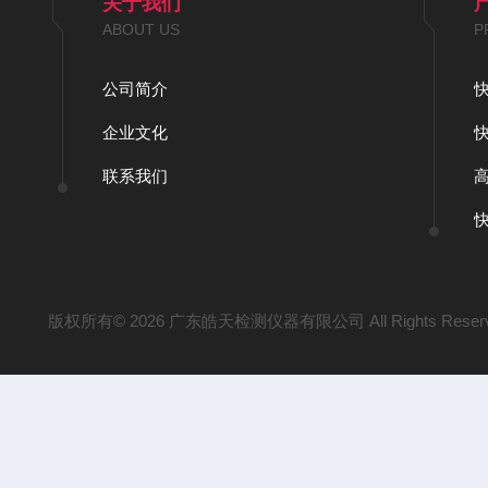
关于我们
ABOUT US
P
公司简介
企业文化
联系我们
版权所有© 2026 广东皓天检测仪器有限公司 All Rights Reser