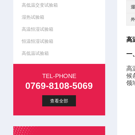
高低温交变试验箱
湿
湿热试验箱
外
高温恒湿试验箱
高
恒温恒湿试验箱
高低温试验箱
一
高
候
TEL-PHONE
领
0769-8108-5069
查看全部