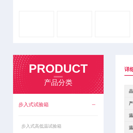
PRODUCT
详
产品分类
品
产
步入式试验箱
温
步入式高低温试验箱
温