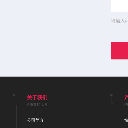
请输入
关于我们
ABOUT US
P
公司简介