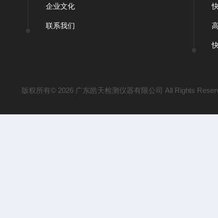
企业文化
联系我们
版权所有© 2026 广东皓天检测仪器有限公司 All Rights Reser