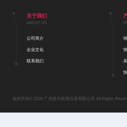
关于我们
ABOUT US
P
公司简介
企业文化
联系我们
版权所有© 2026 广东皓天检测仪器有限公司 All Rights Reser