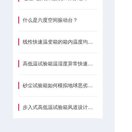
什么是六度空间振动台？
线性快速温变箱的箱内温度均匀性如何保证？
高低温试验箱温湿度异常快速修复指南
砂尘试验箱如何模拟地球恶劣环境？
步入式高低温试验箱风道设计的原理是什么