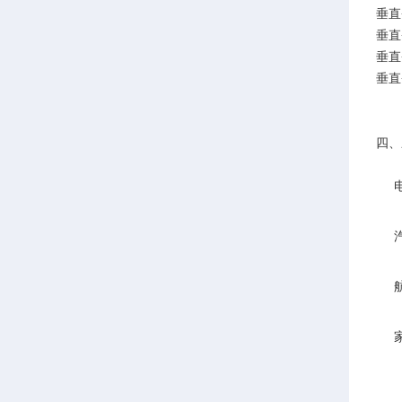
垂直
垂直
垂直
垂直+
四、